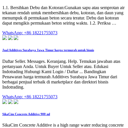
1.1. Bersihkan Debu dan Kotoran:Gunakan sapu atau semprotan air
tekanan rendah untuk membersihkan debu, kotoran, dan daun yang
menumpuk di permukaan beton secara teratur. Debu dan kotoran
dapat mengikis permukaan beton seiring waktu. 1.2. Periksa …
WhatsApp: +86 18221755073
Jual Additives Surabaya Jawa Timur harga termurah untuk bisnis
Daftar Seller. Messages. Keranjang. Help. Temukan jawaban atas
pertanyaan Anda. Untuk Buyer Untuk Seller atau. Edukasi
Indotrading Hubungi Kami Login / Daftar ... Bandingkan
Penawaran harga termurah Additives Surabaya Jawa Timur dari
berbagai penjual terbaik di marketplace dan direktori bisnis
Indotrading.
WhatsApp: +86 18221755073
SikaCim Concrete Additive 900 ml
SikaCim Concrete Additive is a high range water reducing concrete