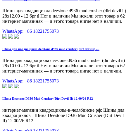
Шины для квадроцикла deestone d936 mud crusher (dirt devil ii)
28x12.00 - 12 6pr tl Нет в наличии Мы искали этот товар в 62
интернет-магазинах — и этого товара нигде нет в наличии.
WhatsApp: +86 18221755073
Шина для квадроцикла deestone d936 mud crusher (dirt devil ii) …
Шина для квадроцикла deestone d936 mud crusher (dirt devil ii)
28x10.00 - 12 6pr tl Нет в наличии Мы искали этот товар в 62
интернет-магазинах — и этого товара нигде нет в наличии.
WhatsApp: +86 18221755073
Шина Deestone D936 Mud Crusher (Dirt Devil II) 12.00/26 R12
интернет-магазин квадроциклы-в-челябинске.рф: Шины для
квадроциклов - Шина Deestone D936 Mud Crusher (Dirt Devil
II) 12.00/26 R12
WhatsApp: +86 18221755073