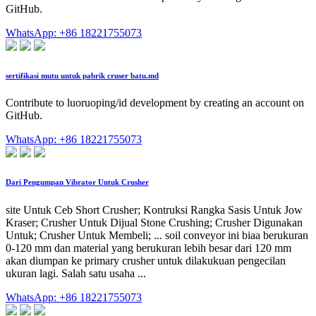
GitHub.
WhatsApp: +86 18221755073
sertifikasi mutu untuk pabrik cruser batu.md
Contribute to luoruoping/id development by creating an account on
GitHub.
WhatsApp: +86 18221755073
Dari Pengumpan Vibrator Untuk Crusher
site Untuk Ceb Short Crusher; Kontruksi Rangka Sasis Untuk Jow
Kraser; Crusher Untuk Dijual Stone Crushing; Crusher Digunakan
Untuk; Crusher Untuk Membeli; ... soil conveyor ini biaa berukuran
0-120 mm dan material yang berukuran lebih besar dari 120 mm
akan diumpan ke primary crusher untuk dilakukuan pengecilan
ukuran lagi. Salah satu usaha ...
WhatsApp: +86 18221755073