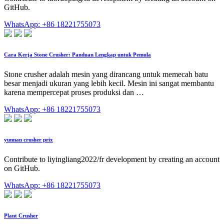
GitHub.
WhatsApp: +86 18221755073
Cara Kerja Stone Crusher: Panduan Lengkap untuk Pemula
Stone crusher adalah mesin yang dirancang untuk memecah batu
besar menjadi ukuran yang lebih kecil. Mesin ini sangat membantu
karena mempercepat proses produksi dan …
WhatsApp: +86 18221755073
yunnan crusher prix
Contribute to liyingliang2022/fr development by creating an account
on GitHub.
WhatsApp: +86 18221755073
Plant Crusher