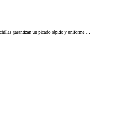
 cuchillas garantizan un picado rápido y uniforme …