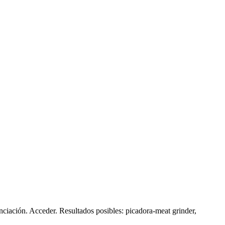
nciación. Acceder. Resultados posibles: picadora-meat grinder,