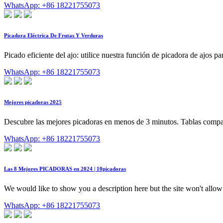
WhatsApp: +86 18221755073
Picadora Eléctrica De Frutas Y Verduras
Picado eficiente del ajo: utilice nuestra función de picadora de ajos p
WhatsApp: +86 18221755073
Mejores picadoras 2025
Descubre las mejores picadoras en menos de 3 minutos. Tablas compar
WhatsApp: +86 18221755073
Las 8 Mejores PICADORAS en 2024 | 10picadoras
We would like to show you a description here but the site won't allow
WhatsApp: +86 18221755073