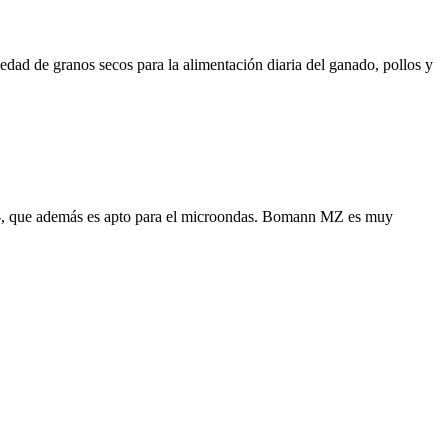
iedad de granos secos para la alimentación diaria del ganado, pollos y
cado-, que además es apto para el microondas. Bomann MZ es muy