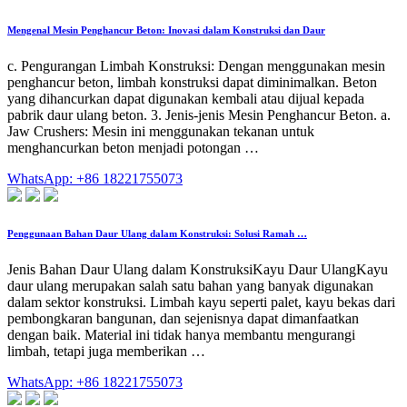
Mengenal Mesin Penghancur Beton: Inovasi dalam Konstruksi dan Daur
c. Pengurangan Limbah Konstruksi: Dengan menggunakan mesin
penghancur beton, limbah konstruksi dapat diminimalkan. Beton
yang dihancurkan dapat digunakan kembali atau dijual kepada
pabrik daur ulang beton. 3. Jenis-jenis Mesin Penghancur Beton. a.
Jaw Crushers: Mesin ini menggunakan tekanan untuk
menghancurkan beton menjadi potongan …
WhatsApp: +86 18221755073
Penggunaan Bahan Daur Ulang dalam Konstruksi: Solusi Ramah …
Jenis Bahan Daur Ulang dalam KonstruksiKayu Daur UlangKayu
daur ulang merupakan salah satu bahan yang banyak digunakan
dalam sektor konstruksi. Limbah kayu seperti palet, kayu bekas dari
pembongkaran bangunan, dan sejenisnya dapat dimanfaatkan
dengan baik. Material ini tidak hanya membantu mengurangi
limbah, tetapi juga memberikan …
WhatsApp: +86 18221755073