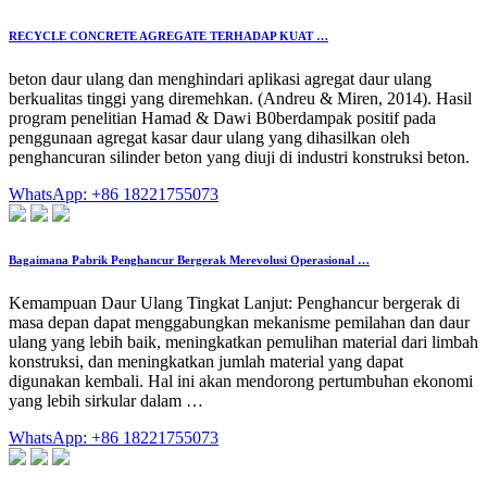
RECYCLE CONCRETE AGREGATE TERHADAP KUAT …
beton daur ulang dan menghindari aplikasi agregat daur ulang
berkualitas tinggi yang diremehkan. (Andreu & Miren, 2014). Hasil
program penelitian Hamad & Dawi B0berdampak positif pada
penggunaan agregat kasar daur ulang yang dihasilkan oleh
penghancuran silinder beton yang diuji di industri konstruksi beton.
WhatsApp: +86 18221755073
Bagaimana Pabrik Penghancur Bergerak Merevolusi Operasional …
Kemampuan Daur Ulang Tingkat Lanjut: Penghancur bergerak di
masa depan dapat menggabungkan mekanisme pemilahan dan daur
ulang yang lebih baik, meningkatkan pemulihan material dari limbah
konstruksi, dan meningkatkan jumlah material yang dapat
digunakan kembali. Hal ini akan mendorong pertumbuhan ekonomi
yang lebih sirkular dalam …
WhatsApp: +86 18221755073