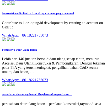
konstruksi emolisi limbah daur ulang tanaman penghancur.md
Contribute to luoruoping/id development by creating an account on
GitHub.
WhatsApp: +86 18221755073
Pentingnya Daur Ulang Beton
Lebih dari 140 juta ton beton didaur ulang setiap tahun, menurut
Asosiasi Daur Ulang Konstruksi & Pembongkaran. Dengan tekanan
pada TPA yang terus meningkat, pengalihan bahan C&D secara
umum, dan beton, …
WhatsApp: +86 18221755073
perusahaan daur ulang beton | Menghancurkan peralatan …
perusahaan daur ulang beton – peralatan konstruksi,raymond. as a