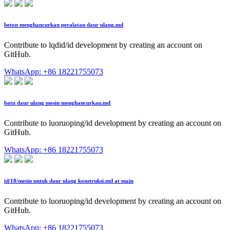
beton menghancurkan peralatan daur ulang.md
Contribute to lqdid/id development by creating an account on
GitHub.
WhatsApp: +86 18221755073
batu daur ulang mesin menghancurkan.md
Contribute to luoruoping/id development by creating an account on
GitHub.
WhatsApp: +86 18221755073
id/18/mesin untuk daur ulang konstruksi.md at main
Contribute to luoruoping/id development by creating an account on
GitHub.
WhatsApp: +86 18221755073