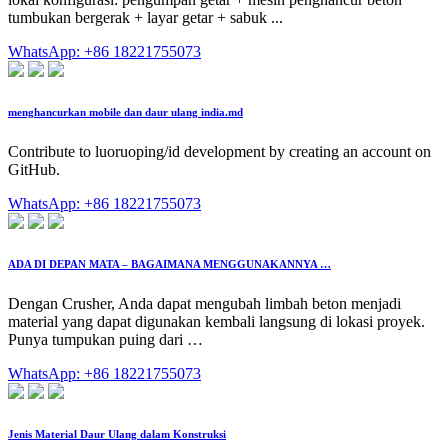
tumbukan bergerak + layar getar + sabuk ...
WhatsApp: +86 18221755073
menghancurkan mobile dan daur ulang india.md
Contribute to luoruoping/id development by creating an account on
GitHub.
WhatsApp: +86 18221755073
ADA DI DEPAN MATA – BAGAIMANA MENGGUNAKANNYA …
Dengan Crusher, Anda dapat mengubah limbah beton menjadi
material yang dapat digunakan kembali langsung di lokasi proyek.
Punya tumpukan puing dari …
WhatsApp: +86 18221755073
Jenis Material Daur Ulang dalam Konstruksi