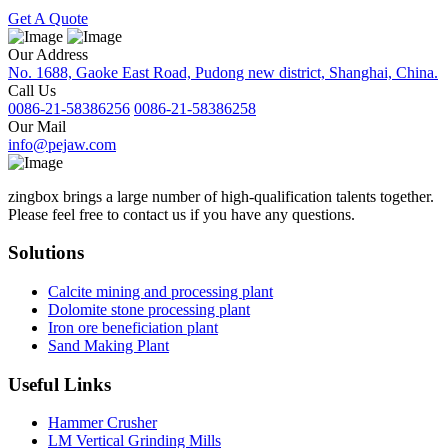
Get A Quote
Our Address
No. 1688, Gaoke East Road, Pudong new district, Shanghai, China.
Call Us
0086-21-58386256
0086-21-58386258
Our Mail
info@pejaw.com
zingbox brings a large number of high-qualification talents together.
Please feel free to contact us if you have any questions.
Solutions
Calcite mining and processing plant
Dolomite stone processing plant
Iron ore beneficiation plant
Sand Making Plant
Useful Links
Hammer Crusher
LM Vertical Grinding Mills