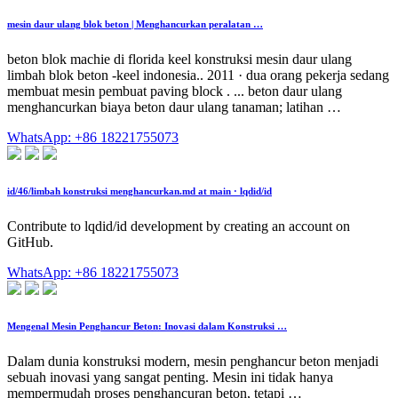
mesin daur ulang blok beton | Menghancurkan peralatan …
beton blok machie di florida keel konstruksi mesin daur ulang
limbah blok beton -keel indonesia.. 2011 · dua orang pekerja sedang
membuat mesin pembuat paving block . ... beton daur ulang
menghancurkan biaya beton daur ulang tanaman; latihan …
WhatsApp: +86 18221755073
id/46/limbah konstruksi menghancurkan.md at main · lqdid/id
Contribute to lqdid/id development by creating an account on
GitHub.
WhatsApp: +86 18221755073
Mengenal Mesin Penghancur Beton: Inovasi dalam Konstruksi …
Dalam dunia konstruksi modern, mesin penghancur beton menjadi
sebuah inovasi yang sangat penting. Mesin ini tidak hanya
mempermudah proses penghancuran beton, tetapi …