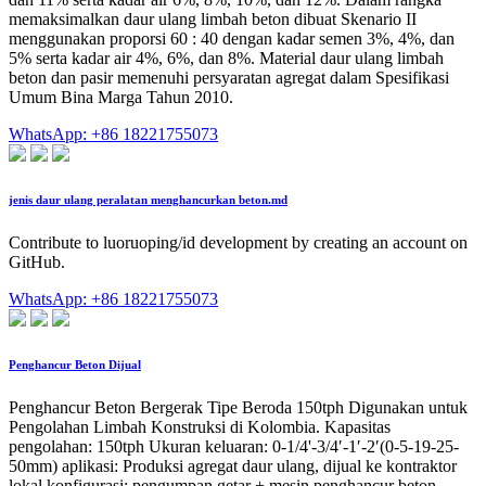
memaksimalkan daur ulang limbah beton dibuat Skenario II
menggunakan proporsi 60 : 40 dengan kadar semen 3%, 4%, dan
5% serta kadar air 4%, 6%, dan 8%. Material daur ulang limbah
beton dan pasir memenuhi persyaratan agregat dalam Spesifikasi
Umum Bina Marga Tahun 2010.
WhatsApp: +86 18221755073
jenis daur ulang peralatan menghancurkan beton.md
Contribute to luoruoping/id development by creating an account on
GitHub.
WhatsApp: +86 18221755073
Penghancur Beton Dijual
Penghancur Beton Bergerak Tipe Beroda 150tph Digunakan untuk
Pengolahan Limbah Konstruksi di Kolombia. Kapasitas
pengolahan: 150tph Ukuran keluaran: 0-1/4'-3/4′-1′-2′(0-5-19-25-
50mm) aplikasi: Produksi agregat daur ulang, dijual ke kontraktor
lokal konfigurasi: pengumpan getar + mesin penghancur beton