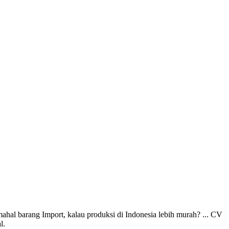
mahal barang Import, kalau produksi di Indonesia lebih murah? ... CV
l.