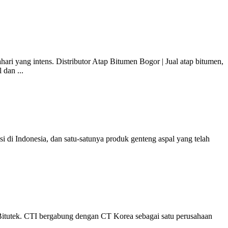
hari yang intens. Distributor Atap Bitumen Bogor | Jual atap bitumen,
dan ...
si di Indonesia, dan satu-satunya produk genteng aspal yang telah
Bitutek. CTI bergabung dengan CT Korea sebagai satu perusahaan