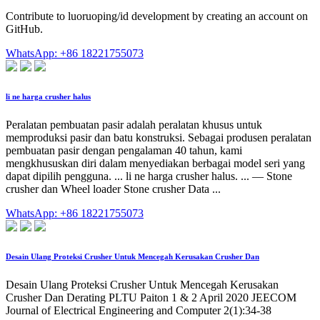
Contribute to luoruoping/id development by creating an account on
GitHub.
WhatsApp: +86 18221755073
li ne harga crusher halus
Peralatan pembuatan pasir adalah peralatan khusus untuk
memproduksi pasir dan batu konstruksi. Sebagai produsen peralatan
pembuatan pasir dengan pengalaman 40 tahun, kami
mengkhususkan diri dalam menyediakan berbagai model seri yang
dapat dipilih pengguna. ... li ne harga crusher halus. ... — Stone
crusher dan Wheel loader Stone crusher Data ...
WhatsApp: +86 18221755073
Desain Ulang Proteksi Crusher Untuk Mencegah Kerusakan Crusher Dan
Desain Ulang Proteksi Crusher Untuk Mencegah Kerusakan
Crusher Dan Derating PLTU Paiton 1 & 2 April 2020 JEECOM
Journal of Electrical Engineering and Computer 2(1):34-38