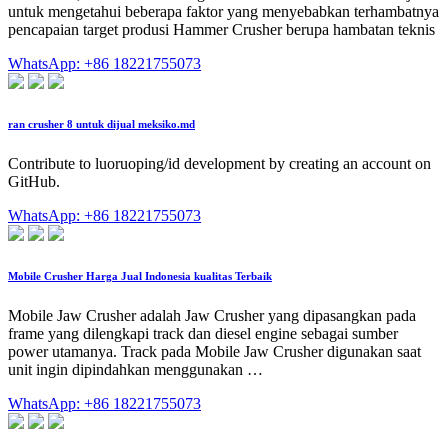
untuk mengetahui beberapa faktor yang menyebabkan terhambatnya
pencapaian target produsi Hammer Crusher berupa hambatan teknis
WhatsApp: +86 18221755073
ran crusher 8 untuk dijual meksiko.md
Contribute to luoruoping/id development by creating an account on
GitHub.
WhatsApp: +86 18221755073
Mobile Crusher Harga Jual Indonesia kualitas Terbaik
Mobile Jaw Crusher adalah Jaw Crusher yang dipasangkan pada
frame yang dilengkapi track dan diesel engine sebagai sumber
power utamanya. Track pada Mobile Jaw Crusher digunakan saat
unit ingin dipindahkan menggunakan …
WhatsApp: +86 18221755073