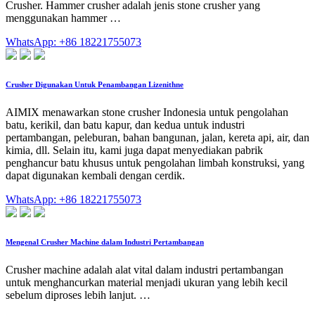
Crusher. Hammer crusher adalah jenis stone crusher yang
menggunakan hammer …
WhatsApp: +86 18221755073
Crusher Digunakan Untuk Penambangan Lizenithne
AIMIX menawarkan stone crusher Indonesia untuk pengolahan
batu, kerikil, dan batu kapur, dan kedua untuk industri
pertambangan, peleburan, bahan bangunan, jalan, kereta api, air, dan
kimia, dll. Selain itu, kami juga dapat menyediakan pabrik
penghancur batu khusus untuk pengolahan limbah konstruksi, yang
dapat digunakan kembali dengan cerdik.
WhatsApp: +86 18221755073
Mengenal Crusher Machine dalam Industri Pertambangan
Crusher machine adalah alat vital dalam industri pertambangan
untuk menghancurkan material menjadi ukuran yang lebih kecil
sebelum diproses lebih lanjut. …