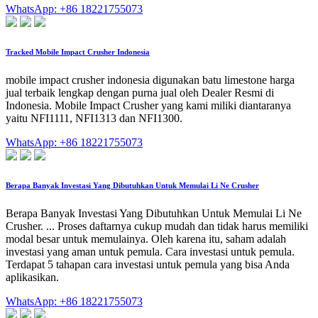
WhatsApp: +86 18221755073
Tracked Mobile Impact Crusher Indonesia
mobile impact crusher indonesia digunakan batu limestone harga
jual terbaik lengkap dengan purna jual oleh Dealer Resmi di
Indonesia. Mobile Impact Crusher yang kami miliki diantaranya
yaitu NFI1111, NFI1313 dan NFI1300.
WhatsApp: +86 18221755073
Berapa Banyak Investasi Yang Dibutuhkan Untuk Memulai Li Ne Crusher
Berapa Banyak Investasi Yang Dibutuhkan Untuk Memulai Li Ne
Crusher. ... Proses daftarnya cukup mudah dan tidak harus memiliki
modal besar untuk memulainya. Oleh karena itu, saham adalah
investasi yang aman untuk pemula. Cara investasi untuk pemula.
Terdapat 5 tahapan cara investasi untuk pemula yang bisa Anda
aplikasikan.
WhatsApp: +86 18221755073