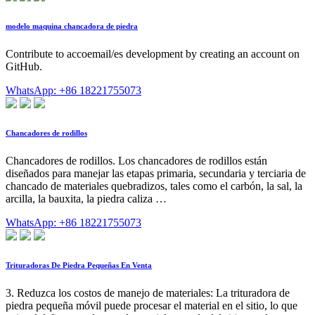
modelo maquina chancadora de piedra
Contribute to accoemail/es development by creating an account on
GitHub.
WhatsApp: +86 18221755073
Chancadores de rodillos
Chancadores de rodillos. Los chancadores de rodillos están
diseñados para manejar las etapas primaria, secundaria y terciaria de
chancado de materiales quebradizos, tales como el carbón, la sal, la
arcilla, la bauxita, la piedra caliza …
WhatsApp: +86 18221755073
Trituradoras De Piedra Pequeñas En Venta
3. Reduzca los costos de manejo de materiales: La trituradora de
piedra pequeña móvil puede procesar el material en el sitio, lo que