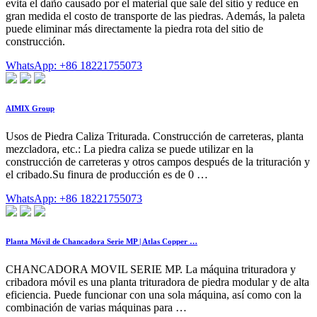
evita el daño causado por el material que sale del sitio y reduce en
gran medida el costo de transporte de las piedras. Además, la paleta
puede eliminar más directamente la piedra rota del sitio de
construcción.
WhatsApp: +86 18221755073
AIMIX Group
Usos de Piedra Caliza Triturada. Construcción de carreteras, planta
mezcladora, etc.: La piedra caliza se puede utilizar en la
construcción de carreteras y otros campos después de la trituración y
el cribado.Su finura de producción es de 0 …
WhatsApp: +86 18221755073
Planta Móvil de Chancadora Serie MP | Atlas Copper …
CHANCADORA MOVIL SERIE MP. La máquina trituradora y
cribadora móvil es una planta trituradora de piedra modular y de alta
eficiencia. Puede funcionar con una sola máquina, así como con la
combinación de varias máquinas para …