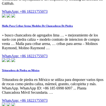
GitHub.
WhatsApp: +86 18221755073
Malla Para Cribar Arena Modelos De Chancadoras De Piedra
» busco chancadora de agregados lima … » mejoramiento de los
suelo con piedra caliza » modelo contrato de intencion de compra
venta … Malla para cribar arena, … cribas para arena – Molinos
Raymond, Molino Raymond …
WhatsApp: +86 18221755073
Trituradora de Piedra en México
Trituradora de piedra en México se utiliza para dmponer varios tipos
de rocas como piedra caliza, mármol, granito, calcopirita y más.
WhatsApp. WhatsApp ID: +86 185 6998 6097 ... Planta
Chancadora Móvil Secundaria. …
WhatsApp: +86 18221755073