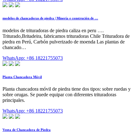
modelos de chancadoras de piedra | Minería e construción de …
modelos de trituradoras de piedra caliza en peru ….
Triturado,Britadeira, fabricamos trituradoras Chile Trituradora de
piedra en Perú, Carbón pulverizado de moenda Las plantas de
chancado…
WhatsApp: +86 18221755073
Planta Chancadora Móvil
Planta chancadora móvil de piedra tiene dos tipos: sobre ruedas y
sobre orugas. Se puede equipar con diferentes trituradoras
principales.
WhatsApp: +86 18221755073
Venta de Chancadora de Piedra