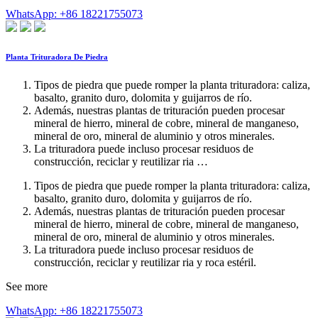
WhatsApp: +86 18221755073
Planta Trituradora De Piedra
Tipos de piedra que puede romper la planta trituradora: caliza,
basalto, granito duro, dolomita y guijarros de río.
Además, nuestras plantas de trituración pueden procesar
mineral de hierro, mineral de cobre, mineral de manganeso,
mineral de oro, mineral de aluminio y otros minerales.
La trituradora puede incluso procesar residuos de
construcción, reciclar y reutilizar ria …
Tipos de piedra que puede romper la planta trituradora: caliza,
basalto, granito duro, dolomita y guijarros de río.
Además, nuestras plantas de trituración pueden procesar
mineral de hierro, mineral de cobre, mineral de manganeso,
mineral de oro, mineral de aluminio y otros minerales.
La trituradora puede incluso procesar residuos de
construcción, reciclar y reutilizar ria y roca estéril.
See more
WhatsApp: +86 18221755073