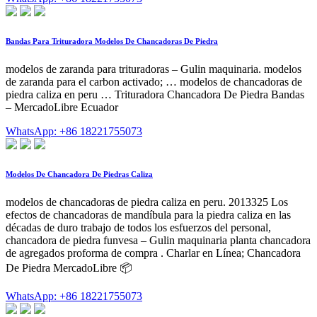
Bandas Para Trituradora Modelos De Chancadoras De Piedra
modelos de zaranda para trituradoras – Gulin maquinaria. modelos
de zaranda para el carbon activado; … modelos de chancadoras de
piedra caliza en peru … Trituradora Chancadora De Piedra Bandas
– MercadoLibre Ecuador
WhatsApp: +86 18221755073
Modelos De Chancadora De Piedras Caliza
modelos de chancadoras de piedra caliza en peru. 2013325 Los
efectos de chancadoras de mandíbula para la piedra caliza en las
décadas de duro trabajo de todos los esfuerzos del personal,
chancadora de piedra funvesa – Gulin maquinaria planta chancadora
de agregados proforma de compra . Charlar en Línea; Chancadora
De Piedra MercadoLibre 📦
WhatsApp: +86 18221755073